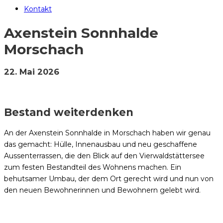
Kontakt
Axenstein Sonnhalde
Morschach
22. Mai 2026
Bestand weiterdenken
An der Axenstein Sonnhalde in Morschach haben wir genau
das gemacht: Hülle, Innenausbau und neu geschaffene
Aussenterrassen, die den Blick auf den Vierwaldstättersee
zum festen Bestandteil des Wohnens machen. Ein
behutsamer Umbau, der dem Ort gerecht wird und nun von
den neuen Bewohnerinnen und Bewohnern gelebt wird.