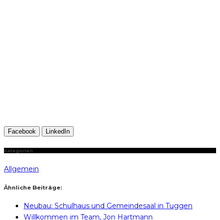
Facebook
LinkedIn
Kategorien
Allgemein
Ähnliche Beiträge:
Neubau: Schulhaus und Gemeindesaal in Tuggen
Willkommen im Team, Jon Hartmann