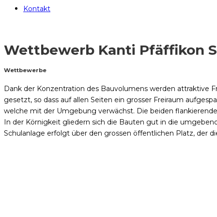
Kontakt
Wettbewerb Kanti Pfäffikon 
Wettbewerbe
Dank der Konzentration des Bauvolumens werden attraktive Fr
gesetzt, so dass auf allen Seiten ein grosser Freiraum aufgesp
welche mit der Umgebung verwächst. Die beiden flankierende
In der Körnigkeit gliedern sich die Bauten gut in die umgeb
Schulanlage erfolgt über den grossen öffentlichen Platz, der di