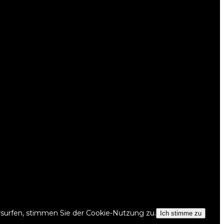
surfen, stimmen Sie der Cookie-Nutzung zu.
Ich stimme zu