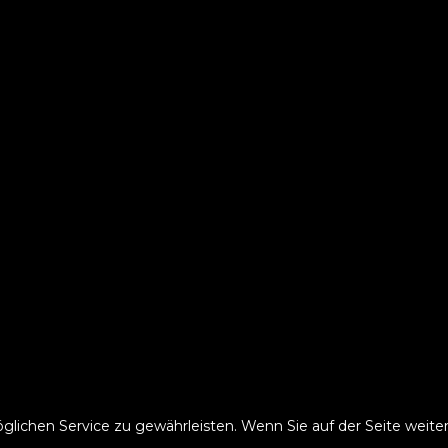
hen Service zu gewährleisten. Wenn Sie auf der Seite weiter