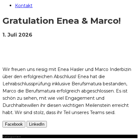
Kontakt
Gratulation Enea & Marco!
1. Juli 2026
Wir freuen uns riesig mit Enea Hasler und Marco Inderbizin
über den erfolgreichen Abschluss! Enea hat die
Lehrabschlussprüfung inklusive Berufsmatura bestanden,
Marco die Berufsmatura erfolgreich abgeschlossen. Es ist
schön zu sehen, mit wie viel Engagement und
Durchhaltewillen ihr diesen wichtigen Meilenstein erreicht
habt. Wir sind stolz, dass ihr Teil unseres Teams seid.
Facebook
LinkedIn
Kategorien