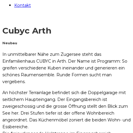
Kontakt
Cubyc Arth
Neubau
In unmittelbarer Nähe zum Zugersee steht das
Einfamilienhaus CUBYC in Arth. Der Name ist Programm: So
greifen verschiedene Kuben ineinander und generieren ein
schönes Raumensemble. Runde Formen sucht man
vergebens.
An höchster Terrainlage befindet sich die Doppelgarage mit
seitlichem Haupteingang. Der Eingangsbereich ist
zweigeschossig und die grosse Öffnung stellt den Blick zum
See her. Drei Stufen tiefer ist der offene Wohnbereich
angeordnet. Das Küchenmöbel zoniert die beiden Wohn- und
Essbereiche.