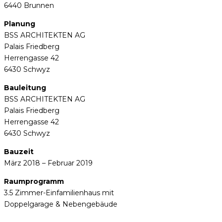
6440 Brunnen
Planung
BSS ARCHITEKTEN AG
Palais Friedberg
Herrengasse 42
6430 Schwyz
Bauleitung
BSS ARCHITEKTEN AG
Palais Friedberg
Herrengasse 42
6430 Schwyz
Bauzeit
März 2018 – Februar 2019
Raumprogramm
3.5 Zimmer-Einfamilienhaus mit
Doppelgarage & Nebengebäude