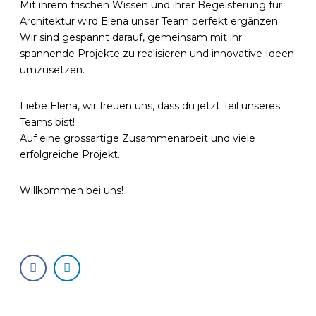
Mit ihrem frischen Wissen und ihrer Begeisterung für
Architektur wird Elena unser Team perfekt ergänzen.
Wir sind gespannt darauf, gemeinsam mit ihr
spannende Projekte zu realisieren und innovative Ideen
umzusetzen.
Liebe Elena, wir freuen uns, dass du jetzt Teil unseres
Teams bist!
Auf eine grossartige Zusammenarbeit und viele
erfolgreiche Projekt.
Willkommen bei uns!