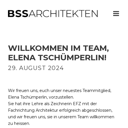
WILLKOMMEN IM TEAM,
ELENA TSCHÜMPERLIN!
29. AUGUST 2024
Wir freuen uns, euch unser neuestes Teammitglied,
Elena Tschümperlin, vorzustellen.
Sie hat ihre Lehre als Zeichnerin EFZ mit der
Fachrichtung Architektur erfolgreich abgeschlossen,
und wir freuen uns, sie in unserem Team willkommen
zu heissen.