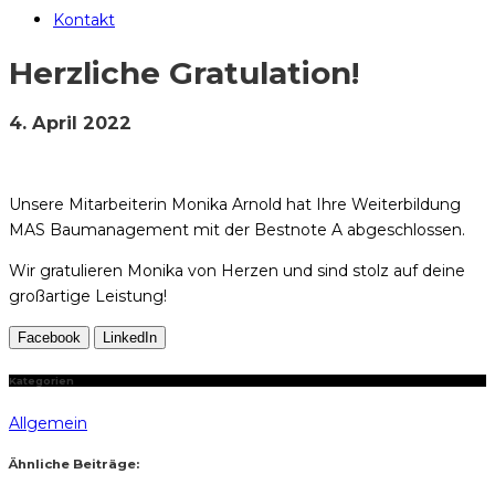
Kontakt
Herzliche Gratulation!
4. April 2022
Unsere Mitarbeiterin Monika Arnold hat Ihre Weiterbildung
MAS Baumanagement mit der Bestnote A abgeschlossen.
Wir gratulieren Monika von Herzen und sind stolz auf deine
großartige Leistung!
Facebook
LinkedIn
Kategorien
Allgemein
Ähnliche Beiträge: