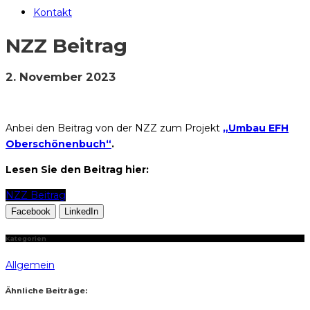
Kontakt
NZZ Beitrag
2. November 2023
Anbei den Beitrag von der NZZ zum Projekt
„Umbau EFH
Oberschönenbuch“
.
Lesen Sie den Beitrag hier:
NZZ Beitrag
Facebook
LinkedIn
Kategorien
Allgemein
Ähnliche Beiträge: