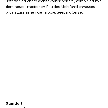
unterschiedlichem architektonischen Stil, kombiniert mit
dem neuen, modernen Bau des Mehrfamilienhauses,
bilden zusammen die Trilogie: Seepark Gersau.
Standort