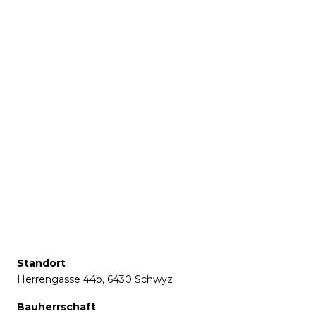
Standort
Herrengasse 44b, 6430 Schwyz
Bauherrschaft