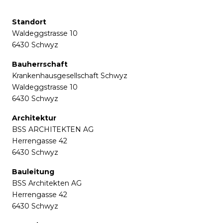
Standort
Waldeggstrasse 10
6430 Schwyz
Bauherrschaft
Krankenhausgesellschaft Schwyz
Waldeggstrasse 10
6430 Schwyz
Architektur
BSS ARCHITEKTEN AG
Herrengasse 42
6430 Schwyz
Bauleitung
BSS Architekten AG
Herrengasse 42
6430 Schwyz