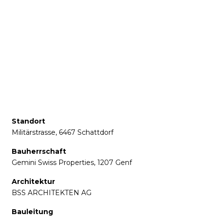
Standort
Militärstrasse, 6467 Schattdorf
Bauherrschaft
Gemini Swiss Properties, 1207 Genf
Architektur
BSS ARCHITEKTEN AG
Bauleitung