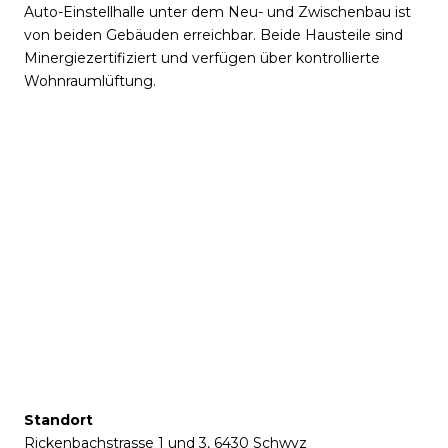
Auto-Einstellhalle unter dem Neu- und Zwischenbau ist
von beiden Gebäuden erreichbar. Beide Hausteile sind
Minergiezertifiziert und verfügen über kontrollierte
Wohnraumlüftung.
Standort
Rickenbachstrasse 1 und 3, 6430 Schwyz