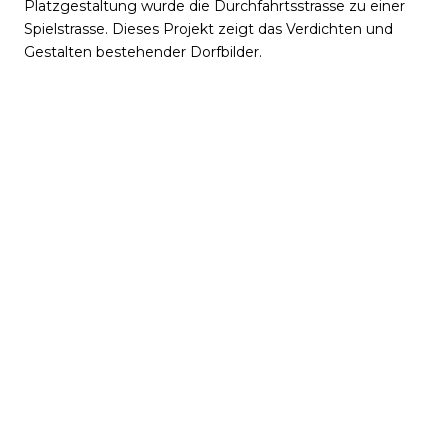
Platzgestaltung wurde die Durchfahrtsstrasse zu einer
Spielstrasse. Dieses Projekt zeigt das Verdichten und
Gestalten bestehender Dorfbilder.