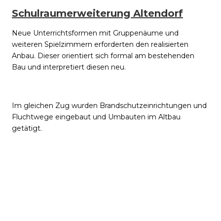
Schulraumerweiterung Altendorf
Neue Unterrichtsformen mit Gruppenäume und
weiteren Spielzimmern erforderten den realisierten
Anbau. Dieser orientiert sich formal am bestehenden
Bau und interpretiert diesen neu.
Im gleichen Zug wurden Brandschutzeinrichtungen und
Fluchtwege eingebaut und Umbauten im Altbau
getätigt.