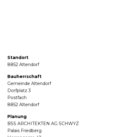
Standort
8852 Altendorf
Bauherrschaft
Gemeinde Altendorf
Dorfplatz 3
Postfach
8852 Altendorf
Planung
BSS ARCHITEKTEN AG SCHWYZ
Palais Friedberg