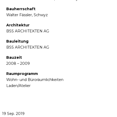
Bauherrschaft
Walter Fässler, Schwyz
Architektur
BSS ARCHITEKTEN AG
Bauleitung
BSS ARCHITEKTEN AG
Bauzeit
2008 – 2009
Raumprogramm
Wohn- und Büroräumlichkeiten
Laden/Atelier
19
Sep.
2019