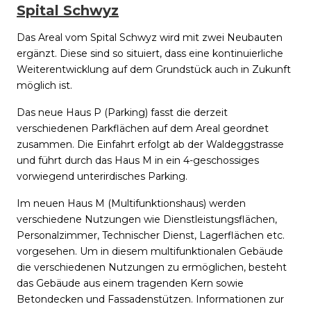
Spital Schwyz
Das Areal vom Spital Schwyz wird mit zwei Neubauten
ergänzt. Diese sind so situiert, dass eine kontinuierliche
Weiterentwicklung auf dem Grundstück auch in Zukunft
möglich ist.
Das neue Haus P (Parking) fasst die derzeit
verschiedenen Parkflächen auf dem Areal geordnet
zusammen. Die Einfahrt erfolgt ab der Waldeggstrasse
und führt durch das Haus M in ein 4-geschossiges
vorwiegend unterirdisches Parking.
Im neuen Haus M (Multifunktionshaus) werden
verschiedene Nutzungen wie Dienstleistungsflächen,
Personalzimmer, Technischer Dienst, Lagerflächen etc.
vorgesehen. Um in diesem multifunktionalen Gebäude
die verschiedenen Nutzungen zu ermöglichen, besteht
das Gebäude aus einem tragenden Kern sowie
Betondecken und Fassadenstützen. Informationen zur