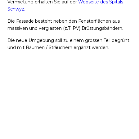
Vermietung erhalten Sie auf der
Webseite des Spitals
Schwyz.
Die Fassade besteht neben den Fensterflächen aus
massiven und verglasten (z.T. PV) Brüstungsbändern.
Die neue Umgebung soll zu einem grossen Teil begrünt
und mit Bäumen / Sträuchern ergänzt werden.