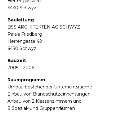
Herrengasse 42
6430 Schwyz
Bauleitung
BSS ARCHITEKTEN AG SCHWYZ
Palais Friedberg
Herrengasse 42
6430 Schwyz
Bauzeit
2005 – 2006
Raumprogramm
Umbau bestehender Unterrichtsräume
Einbau von Brandschutzeinrichtungen
Anbau von 2 Klassenzimmern und
8 Spezial- und Gruppenräumen