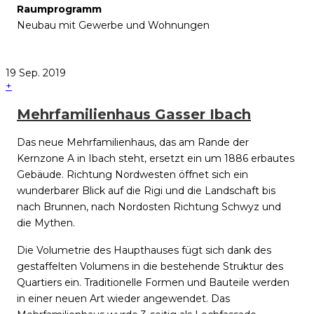
Raumprogramm
Neubau mit Gewerbe und Wohnungen
19
Sep.
2019
+
Mehrfamilienhaus Gasser Ibach
Das neue Mehrfamilienhaus, das am Rande der
Kernzone A in Ibach steht, ersetzt ein um 1886 erbautes
Gebäude. Richtung Nordwesten öffnet sich ein
wunderbarer Blick auf die Rigi und die Landschaft bis
nach Brunnen, nach Nordosten Richtung Schwyz und
die Mythen.
Die Volumetrie des Haupthauses fügt sich dank des
gestaffelten Volumens in die bestehende Struktur des
Quartiers ein. Traditionelle Formen und Bauteile werden
in einer neuen Art wieder angewendet. Das