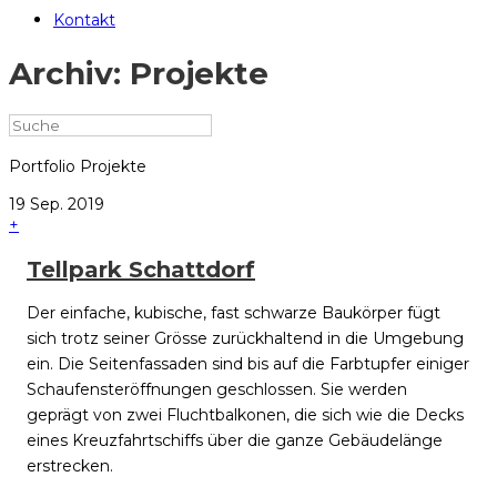
Kontakt
Archiv:
Projekte
Portfolio Projekte
19
Sep.
2019
+
Tellpark Schattdorf
Der einfache, kubische, fast schwarze Baukörper fügt
sich trotz seiner Grösse zurückhaltend in die Umgebung
ein. Die Seitenfassaden sind bis auf die Farbtupfer einiger
Schaufensteröffnungen geschlossen. Sie werden
geprägt von zwei Fluchtbalkonen, die sich wie die Decks
eines Kreuzfahrtschiffs über die ganze Gebäudelänge
erstrecken.