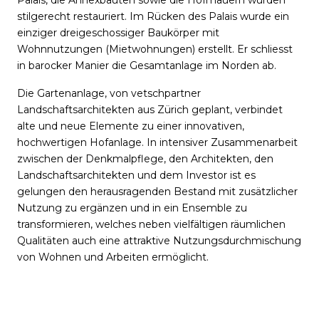
stilgerecht restauriert. Im Rücken des Palais wurde ein
einziger dreigeschossiger Baukörper mit
Wohnnutzungen (Mietwohnungen) erstellt. Er schliesst
in barocker Manier die Gesamtanlage im Norden ab.
Die Gartenanlage, von vetschpartner
Landschaftsarchitekten aus Zürich geplant, verbindet
alte und neue Elemente zu einer innovativen,
hochwertigen Hofanlage. In intensiver Zusammenarbeit
zwischen der Denkmalpflege, den Architekten, den
Landschaftsarchitekten und dem Investor ist es
gelungen den herausragenden Bestand mit zusätzlicher
Nutzung zu ergänzen und in ein Ensemble zu
transformieren, welches neben vielfältigen räumlichen
Qualitäten auch eine attraktive Nutzungsdurchmischung
von Wohnen und Arbeiten ermöglicht.