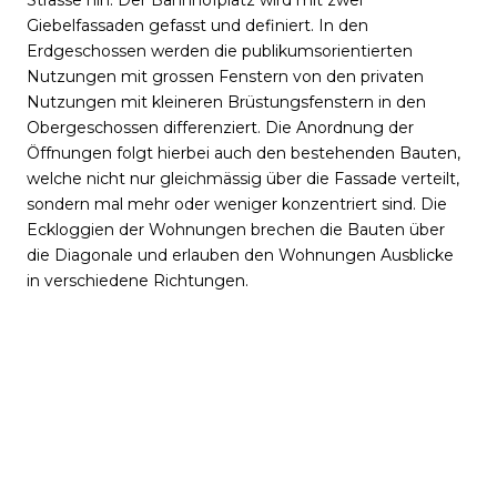
Giebelfassaden gefasst und definiert. In den
Erdgeschossen werden die publikumsorientierten
Nutzungen mit grossen Fenstern von den privaten
Nutzungen mit kleineren Brüstungsfenstern in den
Obergeschossen differenziert. Die Anordnung der
Öffnungen folgt hierbei auch den bestehenden Bauten,
welche nicht nur gleichmässig über die Fassade verteilt,
sondern mal mehr oder weniger konzentriert sind. Die
Eckloggien der Wohnungen brechen die Bauten über
die Diagonale und erlauben den Wohnungen Ausblicke
in verschiedene Richtungen.