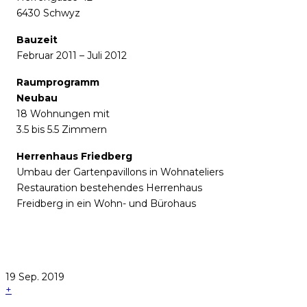
6430 Schwyz
Bauzeit
Februar 2011 – Juli 2012
Raumprogramm
Neubau
18 Wohnungen mit
3.5 bis 5.5 Zimmern
Herrenhaus Friedberg
Umbau der Gartenpavillons in Wohnateliers
Restauration bestehendes Herrenhaus
Freidberg in ein Wohn- und Bürohaus
19
Sep.
2019
+