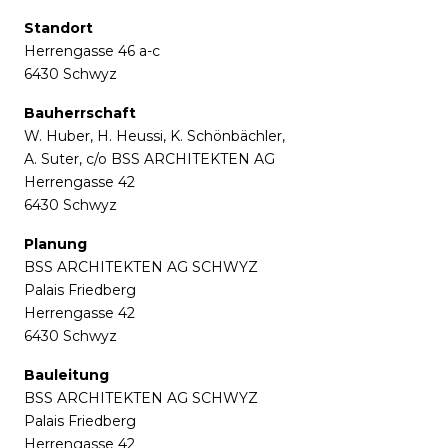
Standort
Herrengasse 46 a-c
6430 Schwyz
Bauherrschaft
W. Huber, H. Heussi, K. Schönbächler,
A. Suter, c/o BSS ARCHITEKTEN AG
Herrengasse 42
6430 Schwyz
Planung
BSS ARCHITEKTEN AG SCHWYZ
Palais Friedberg
Herrengasse 42
6430 Schwyz
Bauleitung
BSS ARCHITEKTEN AG SCHWYZ
Palais Friedberg
Herrengasse 42