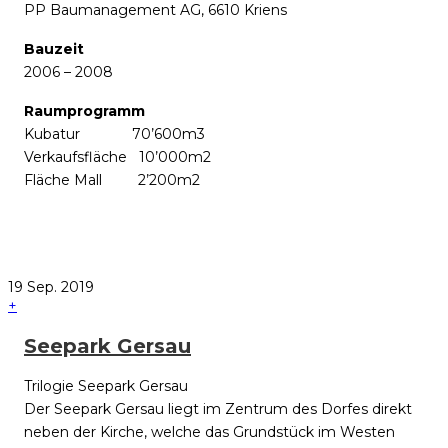
PP Baumanagement AG, 6610 Kriens
Bauzeit
2006 – 2008
Raumprogramm
Kubatur 70’600m3
Verkaufsfläche 10’000m2
Fläche Mall 2’200m2
19
Sep.
2019
+
Seepark Gersau
Trilogie Seepark Gersau
Der Seepark Gersau liegt im Zentrum des Dorfes direkt
neben der Kirche, welche das Grundstück im Westen