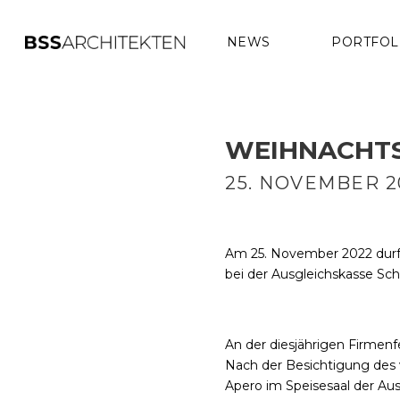
NEWS
PORTFOL
WEIHNACHTS
25. NOVEMBER 2
Am 25. November 2022 durf
bei der Ausgleichskasse Sc
An der diesjährigen Firmenf
Nach der Besichtigung des v
Apero im Speisesaal der Aus