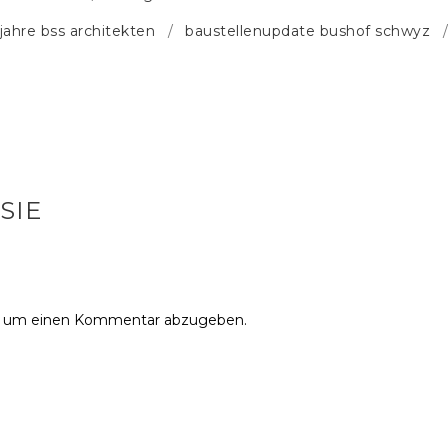
 jahre bss architekten
baustellenupdate bushof schwyz
SIE
, um einen Kommentar abzugeben.