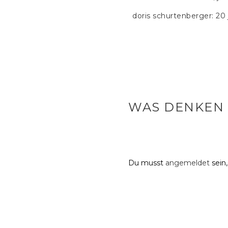
doris schurtenberger: 20
WAS DENKEN 
Du musst
angemeldet
sein